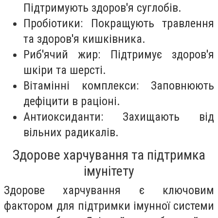
Підтримують здоров'я суглобів.
Пробіотики: Покращують травлення
та здоров'я кишківника.
Риб'ячий жир: Підтримує здоров'я
шкіри та шерсті.
Вітамінні комплекси: Заповнюють
дефіцити в раціоні.
Антиоксиданти: Захищають від
вільних радикалів.
Здорове харчування та підтримка
імунітету
Здорове харчування є ключовим
фактором для підтримки імунної системи