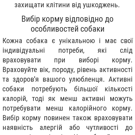
захищати клітини від ушкоджень.
Вибір корму відповідно до
особливостей собаки
Кожна собака є унікальною і має свої
індивідуальні потреби, які слід
враховувати при виборі корму.
Враховуйте вік, породу, рівень активності
та здоров'я вашого улюбленця. Активні
собаки потребують більшої кількості
калорій, тоді як менш активні можуть
потребувати менш калорійного корму.
Вибір корму повинен також враховувати
наявність алергій або чутливості до