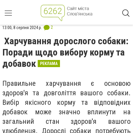
2
13:00, 8 серпня 2024 р.
Харчування дорослого собаки:
Поради щодо вибору корму та
добавок
РЕКЛАМА
Правильне харчування є основою
здоров'я та довголіття вашого собаки.
Вибір якісного корму та відповідних
добавок може значно вплинути на
загальний стан здоров'я вашого
улюбленця. Дорослі собаки потребують