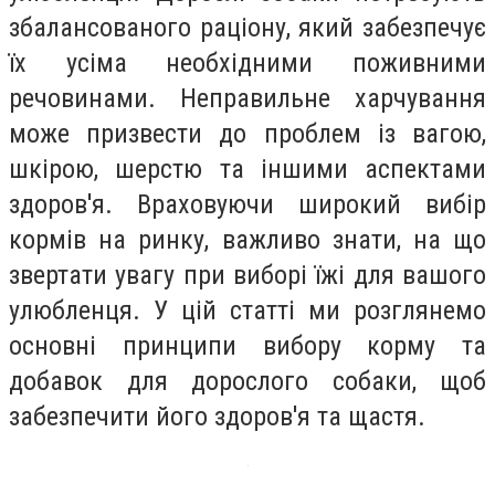
збалансованого раціону, який забезпечує
їх усіма необхідними поживними
речовинами. Неправильне харчування
може призвести до проблем із вагою,
шкірою, шерстю та іншими аспектами
здоров'я. Враховуючи широкий вибір
кормів на ринку, важливо знати, на що
звертати увагу при виборі їжі для вашого
улюбленця. У цій статті ми розглянемо
основні принципи вибору корму та
добавок для дорослого собаки, щоб
забезпечити його здоров'я та щастя.