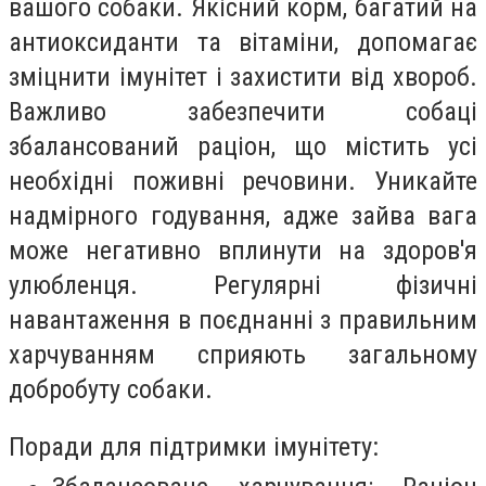
вашого собаки. Якісний корм, багатий на
антиоксиданти та вітаміни, допомагає
зміцнити імунітет і захистити від хвороб.
Важливо забезпечити собаці
збалансований раціон, що містить усі
необхідні поживні речовини. Уникайте
надмірного годування, адже зайва вага
може негативно вплинути на здоров'я
улюбленця. Регулярні фізичні
навантаження в поєднанні з правильним
харчуванням сприяють загальному
добробуту собаки.
Поради для підтримки імунітету: