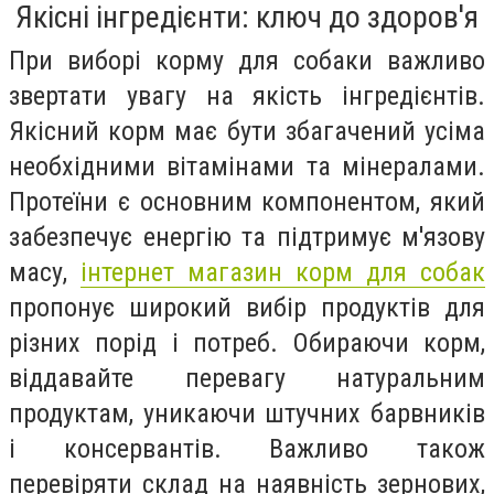
Якісні інгредієнти: ключ до здоров'я
При виборі корму для собаки важливо
звертати увагу на якість інгредієнтів.
Якісний корм має бути збагачений усіма
необхідними вітамінами та мінералами.
Протеїни є основним компонентом, який
забезпечує енергію та підтримує м'язову
масу,
інтернет магазин корм для собак
пропонує широкий вибір продуктів для
різних порід і потреб. Обираючи корм,
віддавайте перевагу натуральним
продуктам, уникаючи штучних барвників
і консервантів. Важливо також
перевіряти склад на наявність зернових,