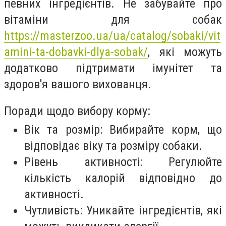
певних інгредієнтів. Не забувайте про
вітаміни для собак
https://masterzoo.ua/ua/catalog/sobaki/vit
amini-ta-dobavki-dlya-sobak/
, які можуть
додатково підтримати імунітет та
здоров'я вашого вихованця.
Поради щодо вибору корму:
Вік та розмір: Вибирайте корм, що
відповідає віку та розміру собаки.
Рівень активності: Регулюйте
кількість калорій відповідно до
активності.
Чутливість: Уникайте інгредієнтів, які