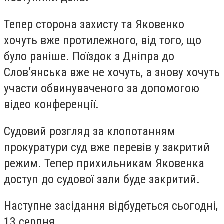
Тепер сторона захисту та Яковенко
хочуть вже протилежного, від того, що
було раніше. Поїздок з Дніпра до
Слов’янська вже не хочуть, а знову хочуть
участи обвинуваченого за допомогою
відео конференції.
Судовий розгляд за клопотанням
прокуратури суд вже перевів у закритий
режим. Тепер прихильникам Яковенка
доступ до судової зали буде закритий.
Наступне засідання відбудеться сьогодні,
13 серпня.