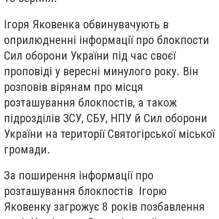
Ігоря Яковенка обвинувачують в
оприлюдненні інформації про блокпости
Сил оборони України під час своєї
проповіді у вересні минулого року. Він
розповів вірянам про місця
розташування блокпостів, а також
підрозділів ЗСУ, СБУ, НПУ й Сил оборони
України на території Святогірської міської
громади.
За поширення інформації про
розташування блокпостів Ігорю
Яковенку загрожує 8 років позбавлення