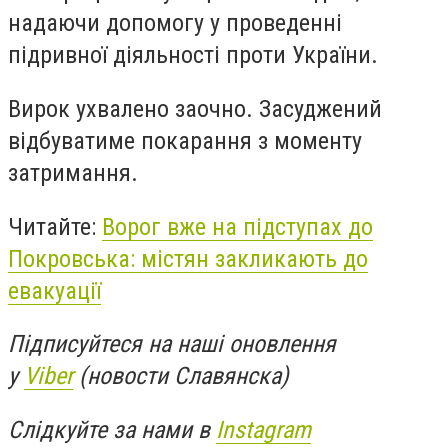
надаючи допомогу у проведенні
підривної діяльності проти України.
Вирок ухвалено заочно. Засуджений
відбуватиме покарання з моменту
затримання.
Читайте:
Ворог вже на підступах до
Покровська: містян закликають до
евакуації
Підписуйтеся на наші оновлення
у
Viber
(новости Славянска)
Слідкуйте за нами в
Instagram