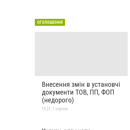
ОГОЛОШЕННЯ
Внесення змін в установчі
документи ТОВ, ПП, ФОП
(недорого)
15:21, 1 серпня