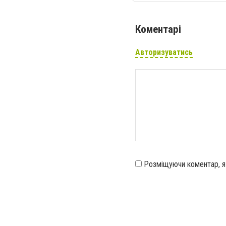
Коментарі
Авторизуватись
Розміщуючи коментар, 