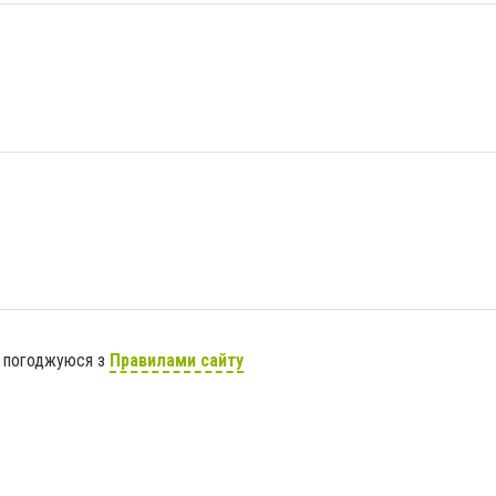
я погоджуюся з
Правилами сайту