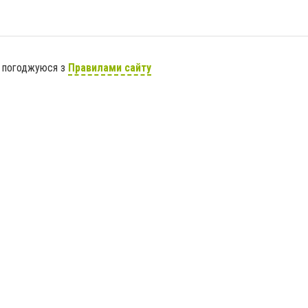
я погоджуюся з
Правилами сайту