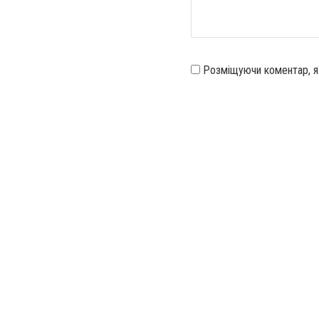
Розміщуючи коментар, 