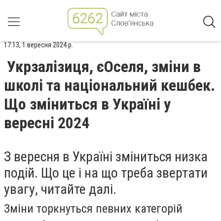
17:13, 1 вересня 2024 р.
Укрзалізиця, єОселя, зміни в
школі та національний кешбек.
Що зміниться в Україні у
вересні 2024
З вересня в Україні зміниться низка
подій. Що це і на що треба звертати
увагу, читайте далі.
Зміни торкнуться певних категорій