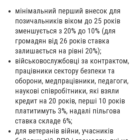
мінімальний перший внесок для
позичальників віком до 25 років
зменшується з 20% до 10% (для
громадян від 26 років ставка
залишається на рівні 20%);
військовослужбовці за контрактом,
працівники сектору безпеки та
оборони, медпрацівники, педагоги,
наукові співробітники, які взяли
кредит на 20 років, перші 10 років
платитимуть 3%, надалі пільгова
ставка складе 6%;
для ветеранів війни, учасників