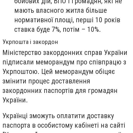
бойових дій, ВПО і громадян, які не
мають власного житла більше
нормативної площі, перші 10 років
ставка буде 7%, потім – 10%.
Укрпошта і закордон
Міністерство закордонних справ України
підписали меморандум про співпрацю з
Укрпоштою. Цей меморандум обіцяє
змінити процес доставлення
закордонних паспортів для громадян
України.
Українці зможуть оплатити доставку
паспорта в особистому кабінеті на сайті