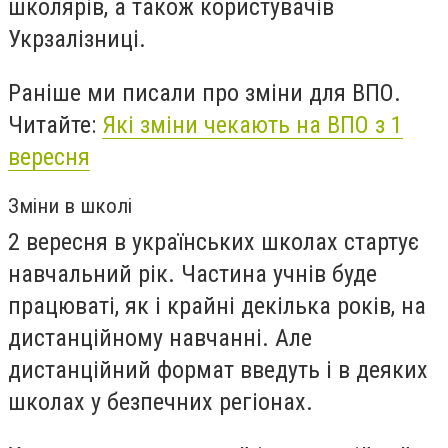
школярів, а також користувачів
Укрзалізниці.
Раніше ми писали про зміни для ВПО.
Читайте:
Які зміни чекають на ВПО з 1
вересня
Зміни в школі
2 вересня в українських школах стартує
навчальний рік. Частина учнів буде
працюваті, як і крайні декілька років, на
дистанційному навчанні. Але
дистанційний формат введуть і в деяких
школах у безпечних регіонах.