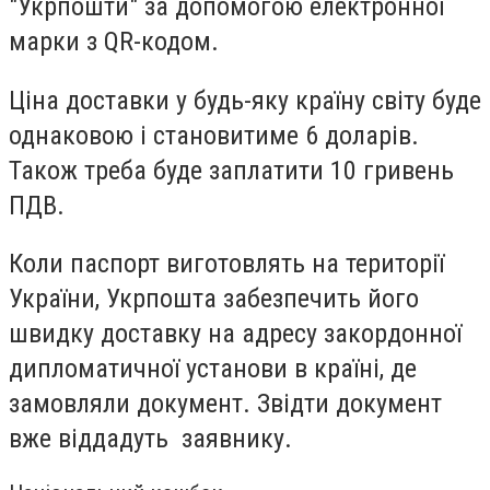
"Укрпошти" за допомогою електронної
марки з QR-кодом.
Ціна доставки у будь-яку країну світу буде
однаковою і становитиме 6 доларів.
Також треба буде заплатити 10 гривень
ПДВ.
Коли паспорт виготовлять на території
України, Укрпошта забезпечить його
швидку доставку на адресу закордонної
дипломатичної установи в країні, де
замовляли документ. Звідти документ
вже віддадуть заявнику.