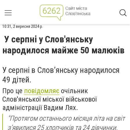
10:31, 2 вересня 2024 р.
У серпні у Слов'янську
народилося майже 50 малюків
У серпні в Слов’янську народилося
49 дітей.
Про це
повідомляє
очільник
Слов'янської міської військової
адміністрації Вадим Лях.
"Протягом останнього місяця літа на світ
з’явилися 25 хлопчиків та 24 дівчинки.