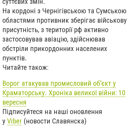
суттєвих змін.
На кордоні з Чернігівською та Сумською
областями противник зберігає військову
присутність, з території рф активно
застосовував авіацію, здійснював
обстріли прикордонних населених
пунктів.
Читайте також:
Ворог атакував промисловий об'єкт у
Краматорську. Хроніка великої війни: 10
вересня
Підписуйтеся на наші оновлення
у
Viber
(новости Славянска)