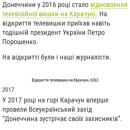
Донеччини у 2016 році стало
відновлення
телевізійної вишки на Карачуні.
На
відкриття телевишки приїхав навіть
тодішній президент України Петро
Порошенко.
На відкритті були і наші журналісти.
Відкриття телевишки на Карачуні, 6262
2017
У 2017 році на горі Карачун вперше
провели Всеукраїнський захід
"Донеччина зустрічає своїх захисників".