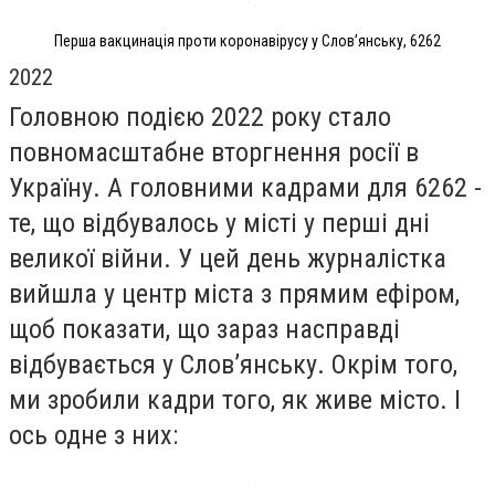
Перша вакцинація проти коронавірусу у Слов’янську, 6262
2022
Головною подією 2022 року стало
повномасштабне вторгнення росії в
Україну. А головними кадрами для 6262 -
те, що відбувалось у місті у перші дні
великої війни. У цей день журналістка
вийшла у центр міста з прямим ефіром,
щоб показати, що зараз насправді
відбувається у Слов’янську. Окрім того,
ми зробили кадри того, як живе місто. І
ось одне з них: