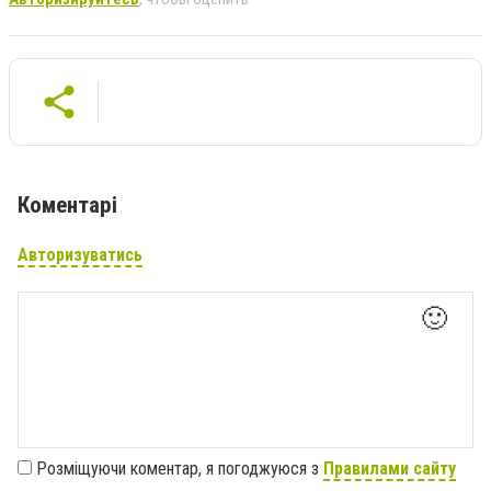
Коментарі
Авторизуватись
🙂
Розміщуючи коментар, я погоджуюся з
Правилами сайту