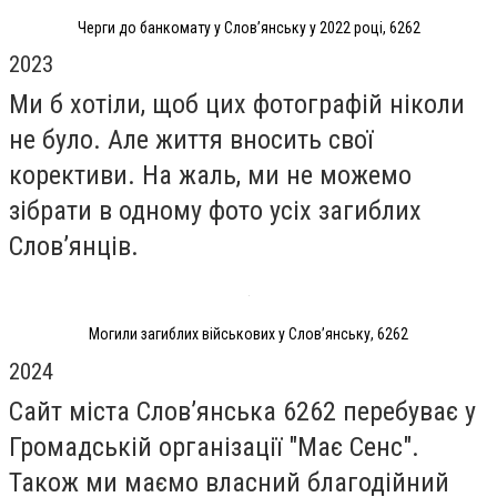
Черги до банкомату у Слов’янську у 2022 році, 6262
2023
Ми б хотіли, щоб цих фотографій ніколи
не було. Але життя вносить свої
корективи. На жаль, ми не можемо
зібрати в одному фото усіх загиблих
Слов’янців.
Могили загиблих військових у Слов’янську, 6262
2024
Сайт міста Слов’янська 6262 перебуває у
Громадській організації "Має Сенс".
Також ми маємо власний благодійний