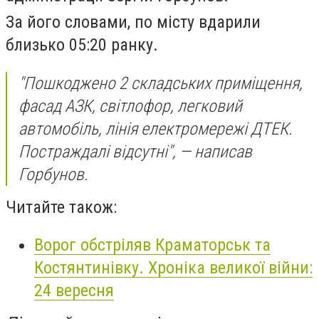
За його словами, по місту вдарили
близько 05:20 ранку.
"Пошкоджено 2 складських приміщення,
фасад АЗК, світлофор, легковий
автомобіль, лінія електромережі ДТЕК.
Постраждалі відсутні", — написав
Горбунов.
Читайте також:
Ворог обстріляв Краматорськ та
Костянтинівку. Хроніка великої війни:
24 вересня