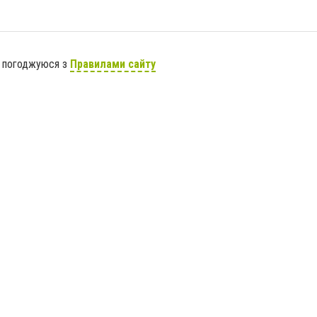
я погоджуюся з
Правилами сайту