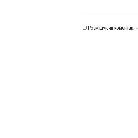
Розміщуючи коментар, 