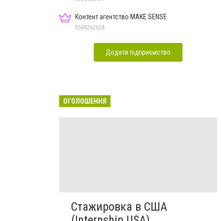
Контент агентство MAKE SENSE
0504262624
Додати підприємство
ОГОЛОШЕННЯ
Стажировка в США
(Internship USA)