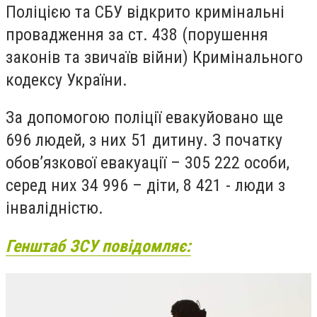
Поліцією та СБУ відкрито кримінальні
провадження за ст. 438 (порушення
законів та звичаїв війни) Кримінального
кодексу України.
За допомогою поліції евакуйовано ще
696 людей, з них 51 дитину. З початку
обов’язкової евакуації – 305 222 особи,
серед них 34 996 – діти, 8 421 - люди з
інвалідністю.
Генштаб ЗСУ повідомляє: