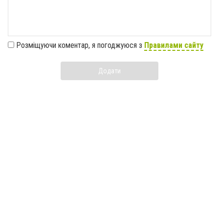
Розміщуючи коментар, я погоджуюся з
Правилами сайту
Додати