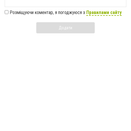
Розміщуючи коментар, я погоджуюся з
Правилами сайту
Додати