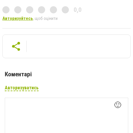
0,0
Авторизуйтесь
, щоб оцінити
Коментарі
Авторизуватись
🙂