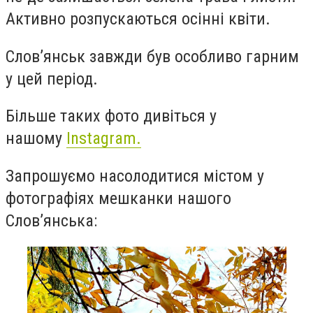
Активно розпускаються осінні квіти.
Слов’янськ завжди був особливо гарним
у цей період.
Більше таких фото дивіться у
нашому
Instagram.
Запрошуємо насолодитися містом у
фотографіях мешканки нашого
Слов’янська: