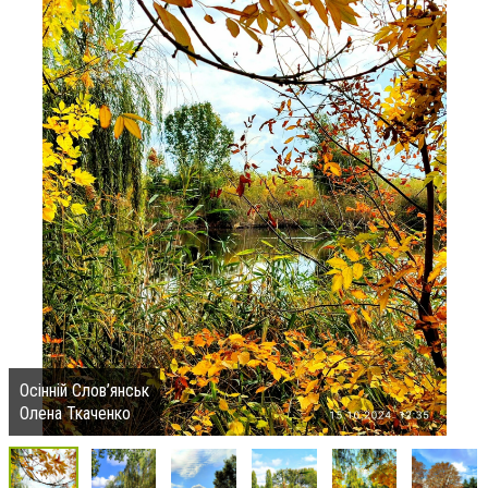
Осінній Слов’янськ
Олена Ткаченко