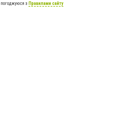
я погоджуюся з
Правилами сайту