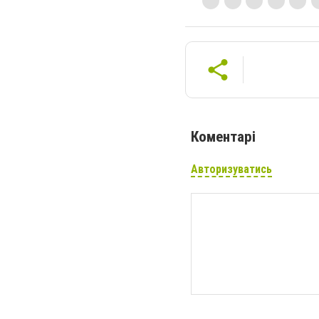
Коментарі
Авторизуватись