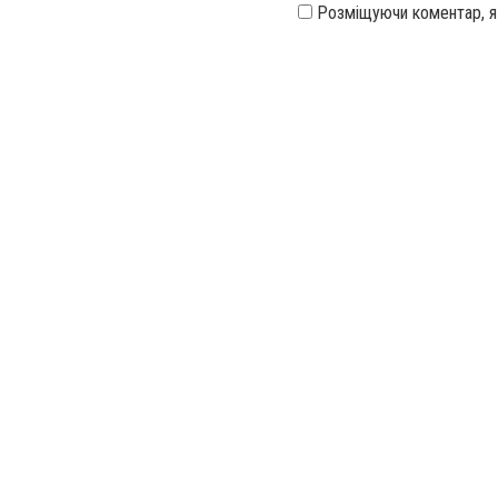
Розміщуючи коментар, 