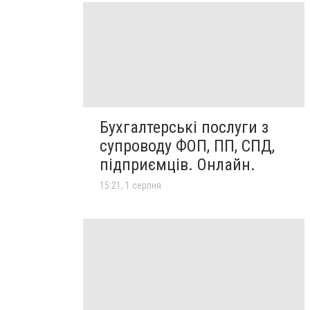
Бухгалтерські послуги з
супроводу ФОП, ПП, СПД,
підприємців. Онлайн.
15:21, 1 серпня