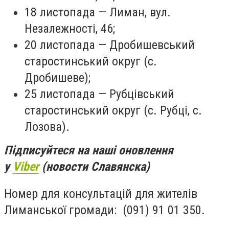
18 листопада — Лиман, вул.
Незалежності, 46;
20 листопада — Дробишевський
старостинський округ (с.
Дробишеве);
25 листопада — Рубцівський‌
старостинський‌ округ (с. Рубці, с.
Лозова).
Підписуйтеся на наші оновлення
у
Viber
(новости Славянска)
Номер для консультацій для жителів
Лиманської громади: (091) 91 01 350.