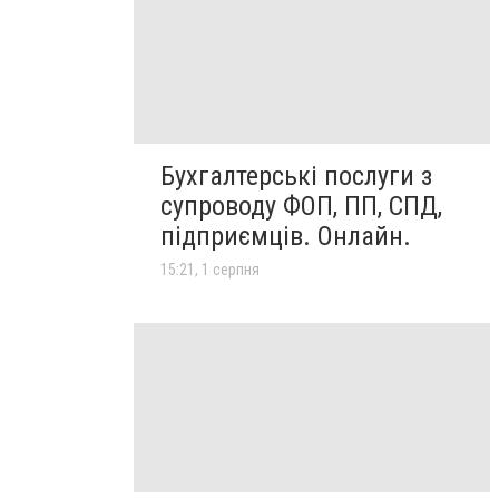
Бухгалтерські послуги з
супроводу ФОП, ПП, СПД,
підприємців. Онлайн.
15:21, 1 серпня