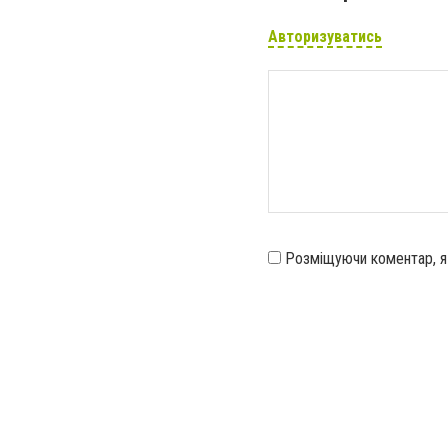
Авторизуватись
Розміщуючи коментар, 