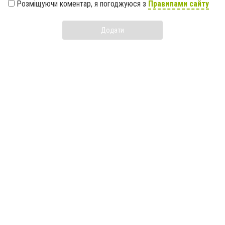
Розміщуючи коментар, я погоджуюся з
Правилами сайту
Додати