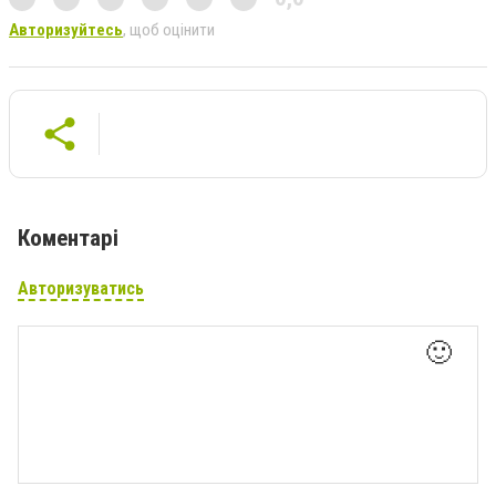
Авторизуйтесь
, щоб оцінити
Коментарі
Авторизуватись
🙂