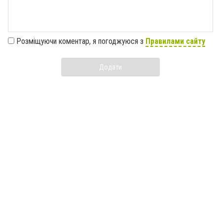
Розміщуючи коментар, я погоджуюся з
Правилами сайту
Додати