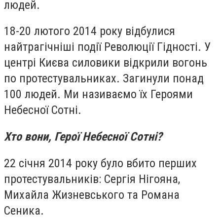
людей.
18-20 лютого 2014 року відбулися
найтрагічніші події Революції Гідності. У
центрі Києва силовики відкрили вогонь
по протестувальниках. Загинули понад
100 людей. Ми називаємо їх Героями
Небесної Сотні.
Хто вони, Герої Небесної Сотні?
22 січня 2014 року було вбито перших
протестувальників: Сергія Нігояна,
Михайла Жизневського та Романа
Сеника.