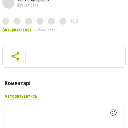
Журналістка
0,0
Авторизуйтесь
, щоб оцінити
Коментарі
Авторизуватись
🙂