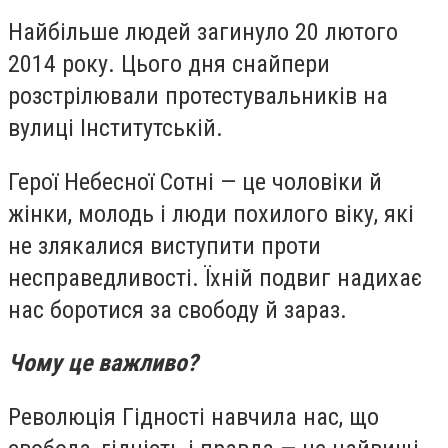
Найбільше людей загинуло 20 лютого
2014 року. Цього дня снайпери
розстрілювали протестувальників на
вулиці Інститутській.
Герої Небесної Сотні — це чоловіки й
жінки, молодь і люди похилого віку, які
не злякалися виступити проти
несправедливості. Їхній подвиг надихає
нас боротися за свободу й зараз.
Чому це важливо?
Революція Гідності навчила нас, що