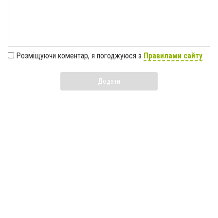
Розміщуючи коментар, я погоджуюся з
Правилами сайту
Додати