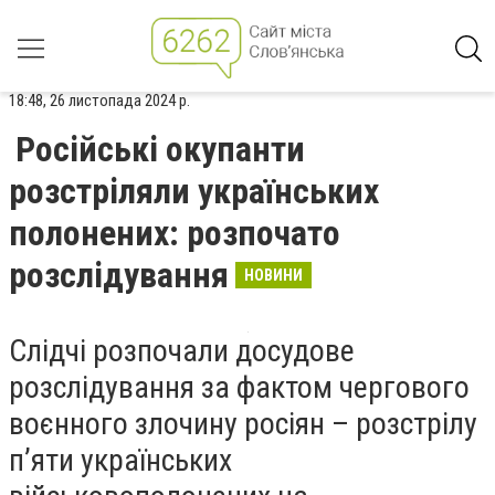
18:48, 26 листопада 2024 р.
Російські окупанти
розстріляли українських
полонених: розпочато
розслідування
НОВИНИ
Слідчі розпочали досудове
розслідування за фактом чергового
воєнного злочину росіян – розстрілу
п’яти українських