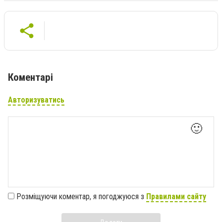
Коментарі
Авторизуватись
🙂
Розміщуючи коментар, я погоджуюся з
Правилами сайту