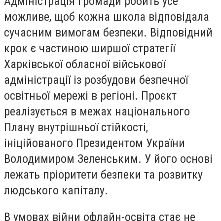
Адміністрація громади робить усе
можливе, щоб кожна школа відповідала
сучасним вимогам безпеки. Відповідний
крок є частиною ширшої стратегії
Харківської обласної військової
адміністрації із розбудови безпечної
освітньої мережі в регіоні. Проєкт
реалізується в межах національного
Плану внутрішньої стійкості,
ініційованого Президентом України
Володимиром Зеленським. У його основі
лежать пріоритети безпеки та розвитку
людського капіталу.
В умовах війни офлайн-освіта стає не