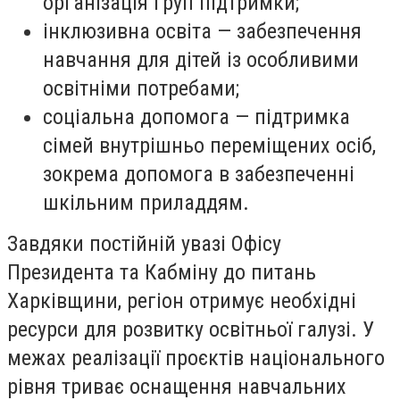
організація груп підтримки;
інклюзивна освіта — забезпечення
навчання для дітей із особливими
освітніми потребами;
соціальна допомога — підтримка
сімей внутрішньо переміщених осіб,
зокрема допомога в забезпеченні
шкільним приладдям.
Завдяки постійній увазі Офісу
Президента та Кабміну до питань
Харківщини, регіон отримує необхідні
ресурси для розвитку освітньої галузі. У
межах реалізації проєктів національного
рівня триває оснащення навчальних