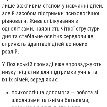
лише важливим етапом у навчанні дітей,
але й засобом підтримки психологічної
рівноваги. Живе спілкування з
однолітками, наявність чіткої структури
дня та стабільне освітнє середовище
сприяють адаптації дітей до нових
реалій.
У Лозівській громаді вже впроваджують
низку ініціатив для підтримки учнів та
їхніх сімей, серед яких:
психологічна допомога — робота зі
школярами та їхніми батьками,