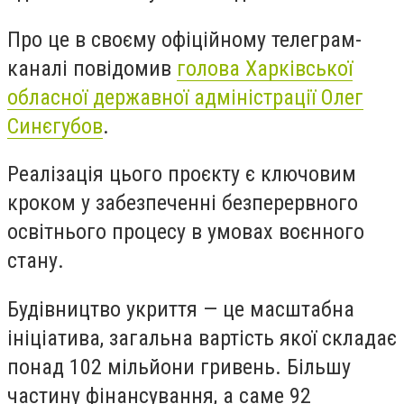
Про це в своєму офіційному телеграм-
каналі повідомив
голова Харківської
обласної державної адміністрації Олег
Синєгубов
.
Реалізація цього проєкту є ключовим
кроком у забезпеченні безперервного
освітнього процесу в умовах воєнного
стану.
Будівництво укриття — це масштабна
ініціатива, загальна вартість якої складає
понад 102 мільйони гривень. Більшу
частину фінансування, а саме 92