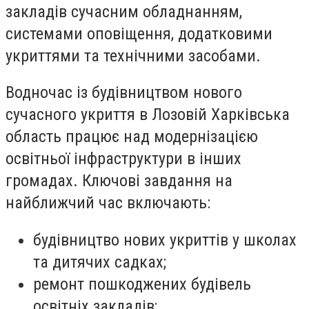
закладів сучасним обладнанням,
системами оповіщення, додатковими
укриттями та технічними засобами.
Водночас із будівництвом нового
сучасного укриття в Лозовій Харківська
область працює над модернізацією
освітньої інфраструктури в інших
громадах. Ключові завдання на
найближчий час включають:
будівництво нових укриттів у школах
та дитячих садках;
ремонт пошкоджених будівель
освітніх закладів;