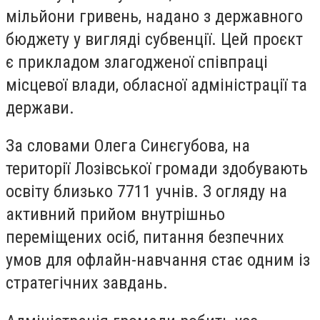
мільйони гривень, надано з державного
бюджету у вигляді субвенції. Цей проєкт
є прикладом злагодженої співпраці
місцевої влади, обласної адміністрації та
держави.
За словами Олега Синєгубова, на
території Лозівської громади здобувають
освіту близько 7711 учнів. З огляду на
активний прийом внутрішньо
переміщених осіб, питання безпечних
умов для офлайн-навчання стає одним із
стратегічних завдань.