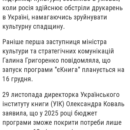
коли росія здійснює обстріли друкарень
в Україні, намагаючись зруйнувати
культурну спадщину.
Раніше перша
заступниця міністра
культури та стратегічних комунікацій
Галина Григоренко повідомляла, що
запуск програми "єКнига" планується на
16 грудня.
29 листопада директорка Українського
інституту книги (УІК) Олександра Коваль
заявила, що у 2025 році бюджет
програми зможе покрити потреби лише