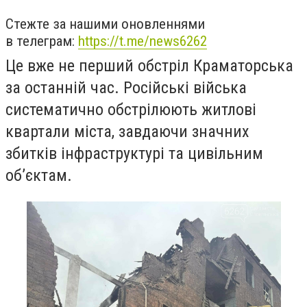
Стежте за нашими оновленнями
в телеграм:
https://t.me/news6262
Це вже не перший обстріл Краматорська
за останній час. Російські війська
систематично обстрілюють житлові
квартали міста, завдаючи значних
збитків інфраструктурі та цивільним
об’єктам.