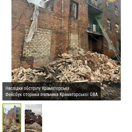
Наслідки обстрілу Краматорська
Фейсбук сторінка очільника Краматорської ОВА