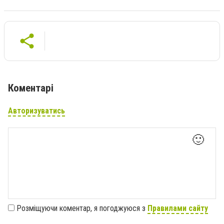
Коментарі
Авторизуватись
🙂
Розміщуючи коментар, я погоджуюся з
Правилами сайту