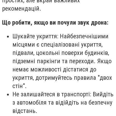
простих, але вкрай важливих
рекомендацій.
Що робити, якщо ви почули звук дрона:
Шукайте укриття: Найбезпечнішими
місцями є спеціалізовані укриття,
підвали, цокольні поверхи будинків,
підземні паркінги та переходи. Якщо
немає можливості дістатися до
укриття, дотримуйтесь правила "двох
стін".
Не залишайтеся в транспорті: Вийдіть
з автомобіля та відійдіть на безпечну
відстань.