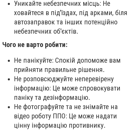
Уникайте небезпечних місць: Не
ховайтеся в під'їздах, під арками, біля
автозаправок та інших потенційно
небезпечних об'єктів.
Чого не варто робити:
Не панікуйте: Спокій допоможе вам
прийняти правильне рішення.
Не розповсюджуйте неперевірену
інформацію: Це може спровокувати
паніку та дезінформацію.
Не фотографуйте та не знімайте на
відео роботу ППО: Це може надати
цінну інформацію противнику.