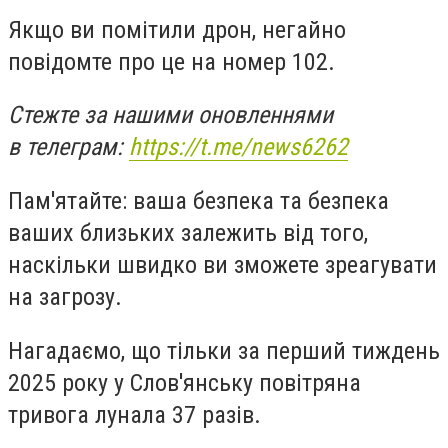
Якщо ви помітили дрон, негайно
повідомте про це на номер 102.
Стежте за нашими оновленнями
в телеграм:
https://t.me/news6262
Пам'ятайте: ваша безпека та безпека
ваших близьких залежить від того,
наскільки швидко ви зможете зреагувати
на загрозу.
Нагадаємо, що тільки за перший тиждень
2025 року у Слов'янську повітряна
тривога лунала 37 разів.