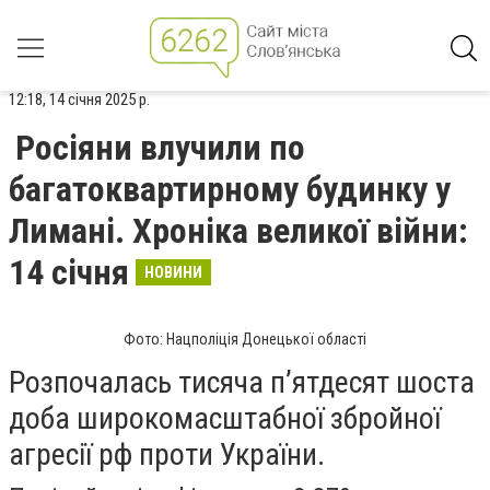
12:18, 14 січня 2025 р.
Росіяни влучили по
багатоквартирному будинку у
Лимані. Хроніка великої війни:
14 січня
НОВИНИ
Фото: Нацполіція Донецької області
Розпочалась тисяча п’ятдесят шоста
доба широкомасштабної збройної
агресії рф проти України.