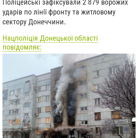
Поліцейські зафіксували 2 879 ворожих
ударів по лінії фронту та житловому
сектору Донеччини.
Нацполіція Донецької області
повідомляє: