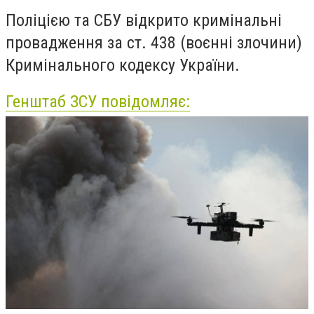
Поліцією та СБУ відкрито кримінальні
провадження за ст. 438 (воєнні злочини)
Кримінального кодексу України.
Генштаб ЗСУ повідомляє: