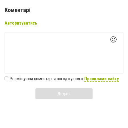
Коментарі
Авторизуватись
🙂
Розміщуючи коментар, я погоджуюся з
Правилами сайту
Додати