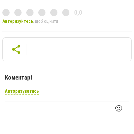
0,0
Авторизуйтесь
, щоб оцінити
Коментарі
Авторизуватись
🙂