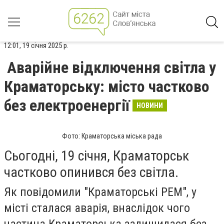
12:01, 19 січня 2025 р.
Аварійне відключення світла у
Краматорську: місто частково
без електроенергії
НОВИНИ
Фото: Краматорська міська рада
Сьогодні, 19 січня, Краматорськ
частково опинився без світла.
Як повідомили "Краматорські РЕМ", у
місті сталася аварія, внаслідок чого