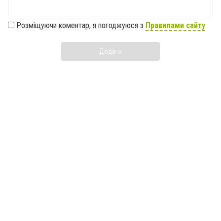
Розміщуючи коментар, я погоджуюся з
Правилами сайту
Додати