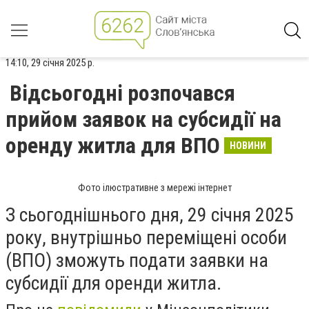
14:10, 29 січня 2025 р.
Відсьогодні розпочався
прийом заявок на субсидії на
оренду житла для ВПО
НОВИНИ
Фото ілюстративне з мережі інтернет
З сьогоднішнього дня, 29 січня 2025
року, внутрішньо переміщені особи
(ВПО) зможуть подати заявки на
субсидії для оренди житла.