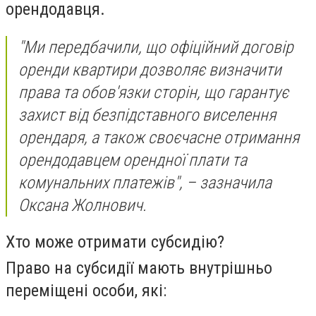
орендодавця.
"Ми передбачили, що офіційний договір
оренди квартири дозволяє визначити
права та обов'язки сторін, що гарантує
захист від безпідставного виселення
орендаря, а також своєчасне отримання
орендодавцем орендної плати та
комунальних платежів", – зазначила
Оксана Жолнович.
Хто може отримати субсидію?
Право на субсидії мають внутрішньо
переміщені особи, які: