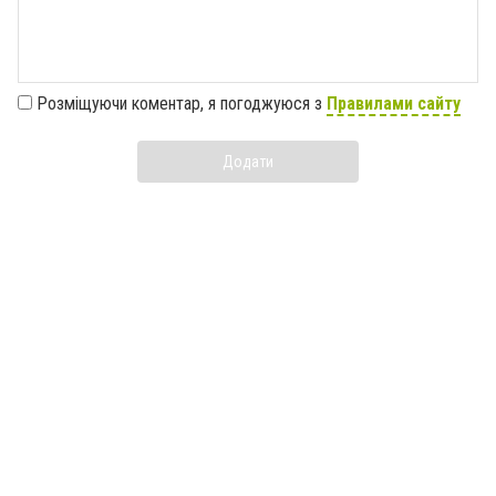
Розміщуючи коментар, я погоджуюся з
Правилами сайту
Додати