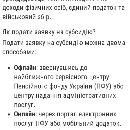
доходи фізичних осіб, єдиний податок та
військовий збір.
Як подати заявку на субсидію?
Подати заявку на субсидію можна двома
способами:
Офлайн
: звернувшись до
найближчого сервісного центру
Пенсійного фонду України (ПФУ) або
центру надання адміністративних
послуг.
Онлайн
: через портал електронних
послуг ПФУ або мобільний додаток.