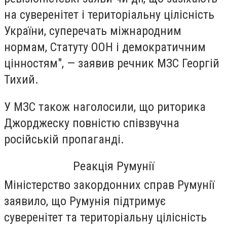
на суверенітет і територіальну цілісність
України, суперечать міжнародним
нормам, Статуту ООН і демократичним
цінностям", — заявив речник МЗС Георгій
Тихий.
У МЗС також наголосили, що риторика
Джорджеску повністю співзвучна
російській пропаганді.
Реакція Румунії
Міністерство закордонних справ Румунії
заявило, що Румунія підтримує
суверенітет та територіальну цілісність