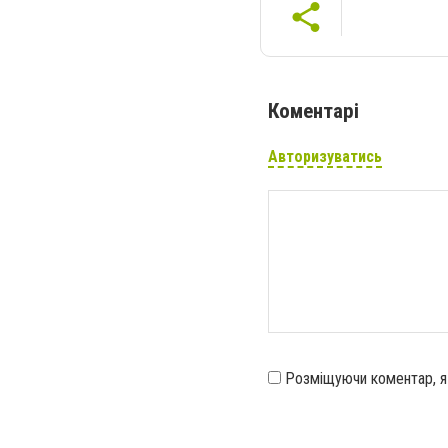
Коментарі
Авторизуватись
Розміщуючи коментар, 