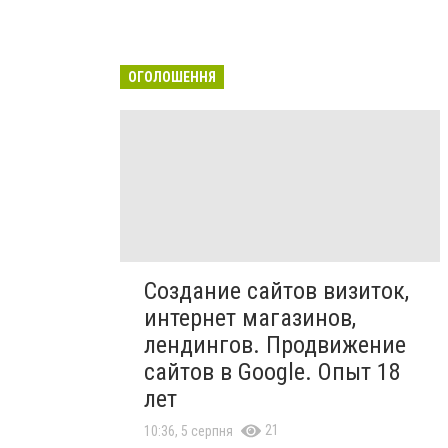
ОГОЛОШЕННЯ
Создание сайтов визиток,
интернет магазинов,
лендингов. Продвижение
сайтов в Google. Опыт 18
лет
21
10:36, 5 серпня