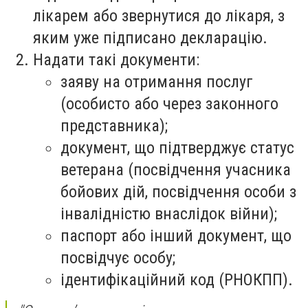
лікарем або звернутися до лікаря, з
яким уже підписано декларацію.
Надати такі документи:
заяву на отримання послуг
(особисто або через законного
представника);
документ, що підтверджує статус
ветерана (посвідчення учасника
бойових дій, посвідчення особи з
інвалідністю внаслідок війни);
паспорт або інший документ, що
посвідчує особу;
ідентифікаційний код (РНОКПП).