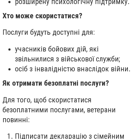
розширену психологічну підтримку.
Хто може скористатися?
Послуги будуть доступні для:
учасників бойових дій, які
звільнилися з військової служби;
осіб з інвалідністю внаслідок війни.
Як отримати безоплатні послуги?
Для того, щоб скористатися
безоплатними послугами, ветерани
повинні:
Підписати декларацію з сімейним