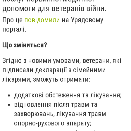
допомоги для ветеранів війни.
Про це
повідомили
на Урядовому
порталі.
Що зміниться?
Згідно з новими умовами, ветерани, які
підписали декларації з сімейними
лікарями, зможуть отримати:
додаткові обстеження та лікування;
відновлення після травм та
захворювань, лікування травм
опорно-рухового апарату;