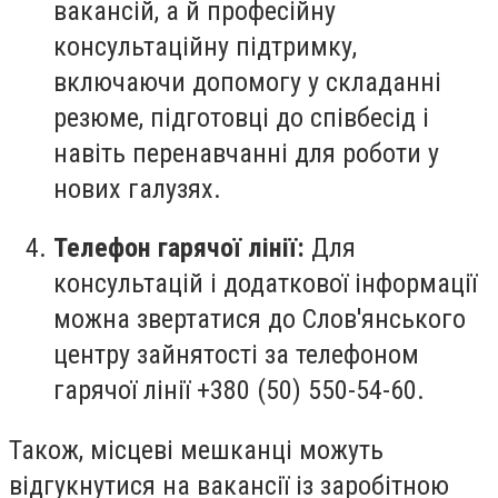
вакансій, а й професійну
консультаційну підтримку,
включаючи допомогу у складанні
резюме, підготовці до співбесід і
навіть перенавчанні для роботи у
нових галузях.
Телефон гарячої лінії:
Для
консультацій і додаткової інформації
можна звертатися до Слов'янського
центру зайнятості за телефоном
гарячої лінії +380 (50) 550-54-60.
Також, місцеві мешканці можуть
відгукнутися на вакансії із заробітною