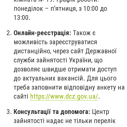
понеділок – п'ятниця, з 10:00 до
13:00.
Онлайн-реєстрація:
Також є
можливість зареєструватися
дистанційно, через сайт Державної
служби зайнятості України, що
дозволяє швидше отримати доступ
до актуальних вакансій. Для цього
треба заповнити відповідну анкету на
сайті
https://www.dcz.gov.ua/
.
Консультації та допомога:
Центр
зайнятості надає не тільки перелік