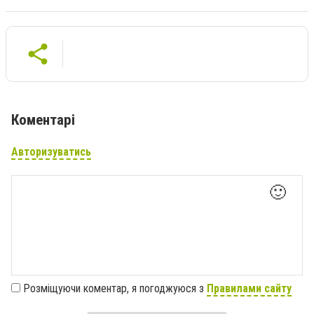
Коментарі
Авторизуватись
🙂
Розміщуючи коментар, я погоджуюся з
Правилами сайту