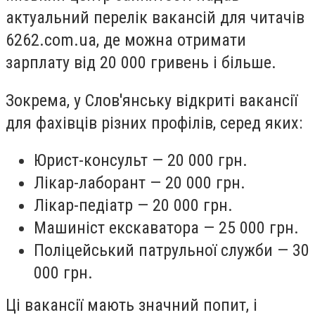
актуальний перелік вакансій для читачів
6262.com.ua, де можна отримати
зарплату від 20 000 гривень і більше.
Зокрема, у Слов'янську відкриті вакансії
для фахівців різних профілів, серед яких:
Юрист-консульт — 20 000 грн.
Лікар-лаборант — 20 000 грн.
Лікар-педіатр — 20 000 грн.
Машиніст екскаватора — 25 000 грн.
Поліцейський патрульної служби — 30
000 грн.
Ці вакансії мають значний попит, і