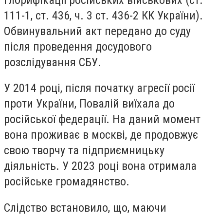
111-1, ст. 436, ч. 3 ст. 436-2 КК України).
Обвинувальний акт передано до суду
після проведення досудового
розслідування СБУ.
У 2014 році, після початку агресії росії
проти України, Повалій виїхала до
російської федерації. На даний момент
вона проживає в москві, де продовжує
свою творчу та підприємницьку
діяльність. У 2023 році вона отримала
російське громадянство.
Слідство встановило, що, маючи