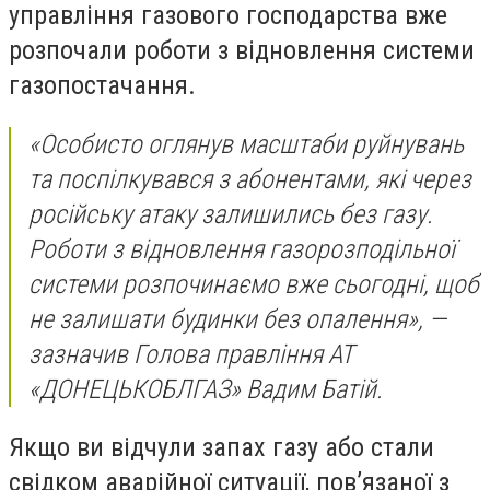
управління газового господарства вже
розпочали роботи з відновлення системи
газопостачання.
«Особисто оглянув масштаби руйнувань
та поспілкувався з абонентами, які через
російську атаку залишились без газу.
Роботи з відновлення газорозподільної
системи розпочинаємо вже сьогодні, щоб
не залишати будинки без опалення», —
зазначив Голова правління АТ
«ДОНЕЦЬКОБЛГАЗ» Вадим Батій.
Якщо ви відчули запах газу або стали
свідком аварійної ситуації, пов’язаної з