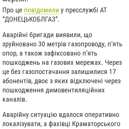
Про це
повідомили
у пресслужбі АТ
"ДОНЕЦЬКОБЛГАЗ".
Аварійні бригади виявили, що
зруйновано 30 метрів газопроводу, п’ять
опор, а також зафіксовано п’ять
пошкоджень на газових мережах. Через
це без газопостачання залишилися 17
абонентів, двоє з яких відключені через
пошкодження димовентиляційних
каналів.
Аварійну ситуацію вдалося оперативно
локалізувати, а фахівці Краматорського