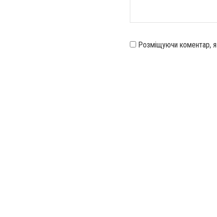
Розміщуючи коментар, 