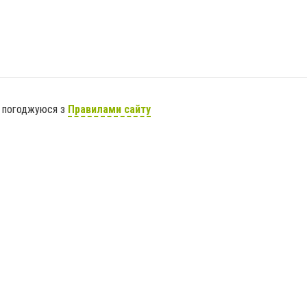
я погоджуюся з
Правилами сайту