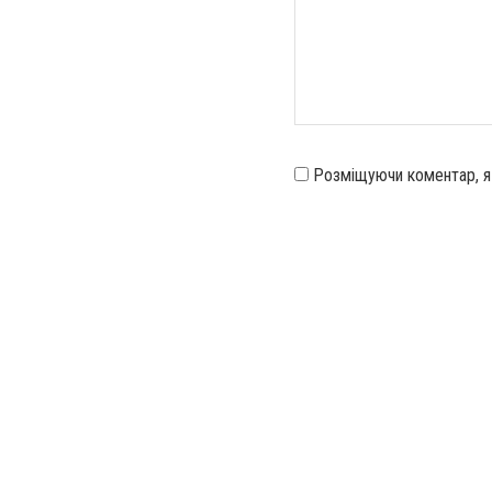
Розміщуючи коментар, 