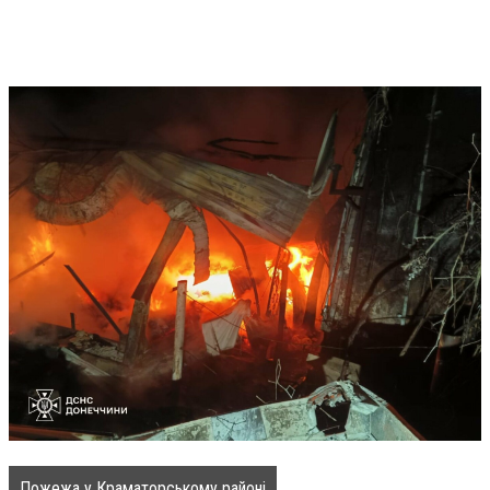
Пожежа у Краматорському районі