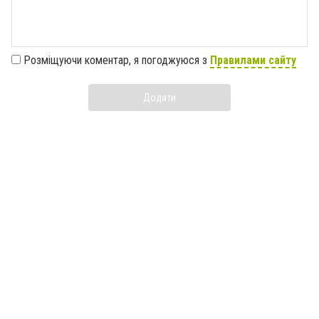
Розміщуючи коментар, я погоджуюся з
Правилами сайту
Додати