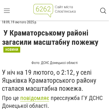
18:09, 19 лютого 2025 р.
У Краматорському районі
загасили масштабну пожежу
НОВИНИ
Фото: ДСНС Донецької області
У ніч на 19 лютого, о 2:12, у селі
Яцьківка Краматорського району
сталася масштабна пожежа.
Про це
повідомляє
пресслужба ГУ ДСНС
Донецької області.