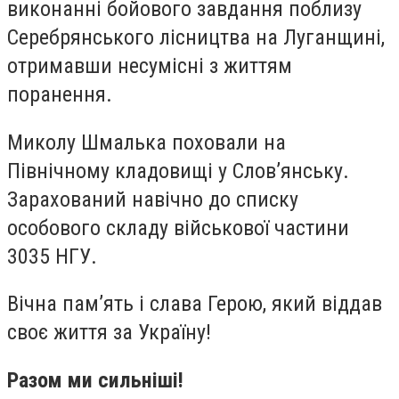
виконанні бойового завдання поблизу
Серебрянського лісництва на Луганщині,
отримавши несумісні з життям
поранення.
Миколу Шмалька поховали на
Північному кладовищі у Слов’янську.
Зарахований навічно до списку
особового складу військової частини
3035 НГУ.
Вічна пам’ять і слава Герою, який віддав
своє життя за Україну!
Разом ми сильніші!