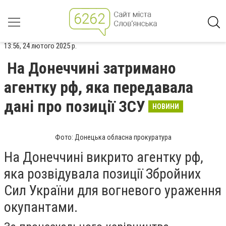
13:56, 24 лютого 2025 р.
На Донеччині затримано
агентку рф, яка передавала
дані про позиції ЗСУ
НОВИНИ
Фото: Донецька обласна прокуратура
На Донеччині викрито агентку рф,
яка розвідувала позиції Збройних
Сил України для вогневого ураження
окупантами.