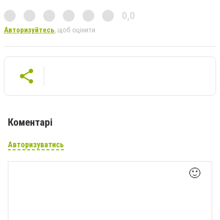
0,0
Авторизуйтесь
, щоб оцінити
Коментарі
Авторизуватись
🙂