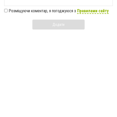
Розміщуючи коментар, я погоджуюся з
Правилами сайту
Додати