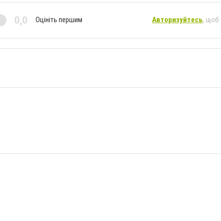
0,0
Оцініть першим
Авторизуйтесь
, щоб