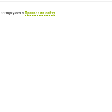
я погоджуюся з
Правилами сайту