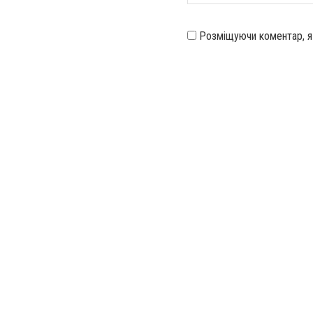
Розміщуючи коментар, 