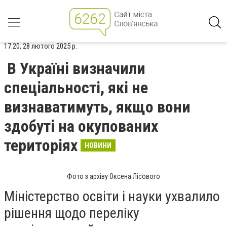
17:20, 28 лютого 2025 р.
В Україні визначили
спеціальності, які не
визнаватимуть, якщо вони
здобуті на окупованих
територіях
НОВИНИ
Фото з архіву Оксена Лісового
Міністерство освіти і науки ухвалило
рішення щодо переліку