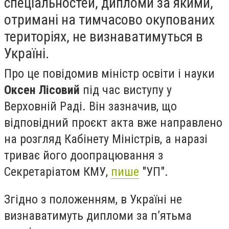
спеціальностей, дипломи за якими,
отримані на тимчасово окупованих
територіях, не визнаватимуться в
Україні.
Про це повідомив міністр освіти і науки
Оксен Лісовий
під час виступу у
Верховній Раді. Він зазначив, що
відповідний проєкт акта вже направлено
на розгляд Кабінету Міністрів, а наразі
триває його доопрацювання з
Секретаріатом КМУ,
пише
"УП".
Згідно з положенням, в Україні не
визнаватимуть дипломи за п’ятьма