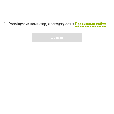
Розміщуючи коментар, я погоджуюся з
Правилами сайту
Додати