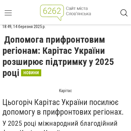
18:49, 14 березня 2025 р.
Допомога прифронтовим
регіонам: Карітас України
розширює підтримку у 2025
році
НОВИНИ
Карітас
Цьогоріч Карітас України посилює
допомогу в прифронтових регіонах.
У 2025 році міжнародний благодійний