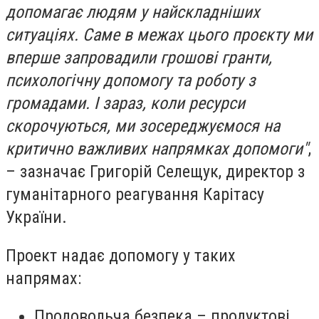
допомагає людям у найскладніших
ситуаціях. Саме в межах цього проєкту ми
вперше запровадили грошові гранти,
психологічну допомогу та роботу з
громадами. І зараз, коли ресурси
скорочуються, ми зосереджуємося на
критично важливих напрямках допомоги"
,
– зазначає Григорій Селещук, директор з
гуманітарного реагування Карітасу
України.
Проект надає допомогу у таких
напрямах:
Продовольча безпека – продуктові