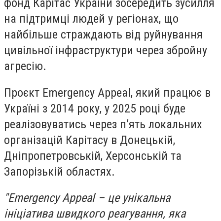
фонд Карітас України зосередить зусилля
на підтримці людей у регіонах, що
найбільше страждають від руйнування
цивільної інфраструктури через збройну
агресію.
Проєкт Emergency Appeal, який працює в
Україні з 2014 року, у 2025 році буде
реалізовуватись через п’ять локальних
організацій Карітасу в Донецькій,
Дніпропетровській, Херсонській та
Запорізькій областях.
"Emergency Appeal – це унікальна
ініціатива швидкого реагування, яка