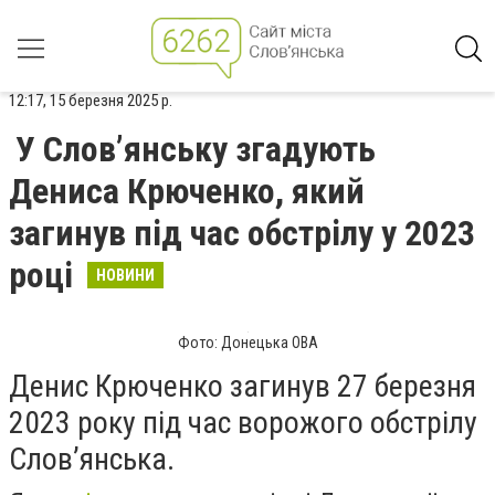
12:17, 15 березня 2025 р.
У Слов’янську згадують
Дениса Крюченко, який
загинув під час обстрілу у 2023
році
НОВИНИ
Фото: Донецька ОВА
Денис Крюченко загинув 27 березня
2023 року під час ворожого обстрілу
Слов’янська.