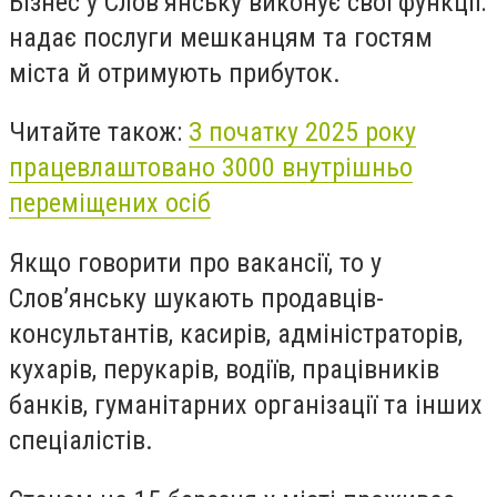
Бізнес у Слов’янську виконує свої функції:
надає послуги мешканцям та гостям
міста й отримують прибуток.
Читайте також:
З початку 2025 року
працевлаштовано 3000 внутрішньо
переміщених осіб
Якщо говорити про вакансії, то у
Слов’янську шукають продавців-
консультантів, касирів, адміністраторів,
кухарів, перукарів, водіїв, працівників
банків, гуманітарних організації та інших
спеціалістів.