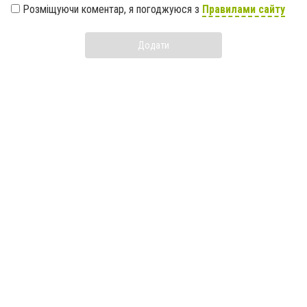
Розміщуючи коментар, я погоджуюся з
Правилами сайту
Додати