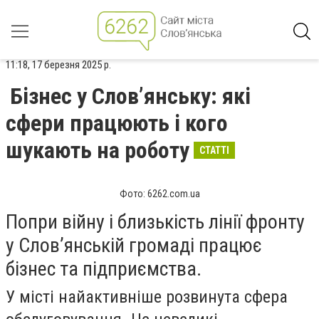
11:18, 17 березня 2025 р.
Бізнес у Слов’янську: які
сфери працюють і кого
шукають на роботу
СТАТТІ
Фото: 6262.com.ua
Попри війну і близькість лінії фронту
у Слов’янській громаді працює
бізнес та підприємства.
У місті найактивніше розвинута сфера