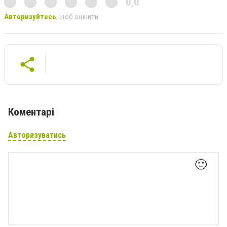
0,0
Авторизуйтесь
, щоб оцінити
Коментарі
Авторизуватись
🙂