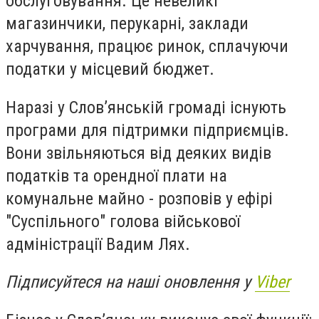
обслуговування. Це невеликі
магазинчики, перукарні, заклади
харчування, працює ринок, сплачуючи
податки у місцевий бюджет.
Наразі у Слов’янській громаді існують
програми для підтримки підприємців.
Вони звільняються від деяких видів
податків та орендної плати на
комунальне майно - розповів у ефірі
"Суспільного" голова військової
адміністрації Вадим Лях.
Підписуйтеся на наші оновлення у
Viber