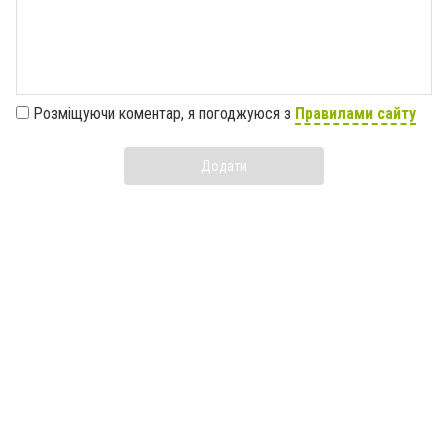
Розміщуючи коментар, я погоджуюся з
Правилами сайту
Додати