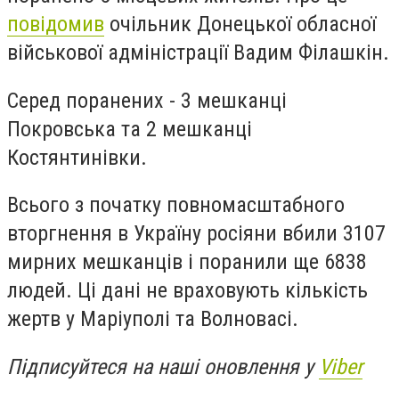
повідомив
очільник Донецької обласної
військової адміністрації Вадим Філашкін.
Серед поранених - 3 мешканці
Покровська та 2 мешканці
Костянтинівки.
Всього з початку повномасштабного
вторгнення в Україну росіяни вбили 3107
мирних мешканців і поранили ще 6838
людей. Ці дані не враховують кількість
жертв у Маріуполі та Волновасі.
Підписуйтеся на наші оновлення у
Viber