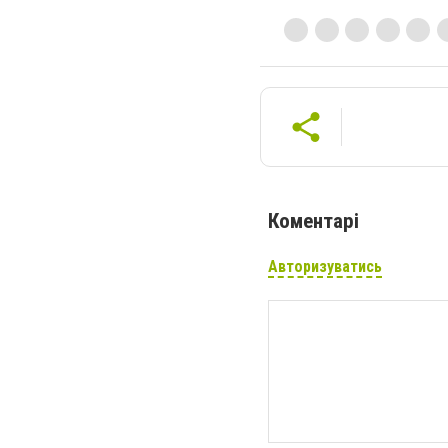
Коментарі
Авторизуватись