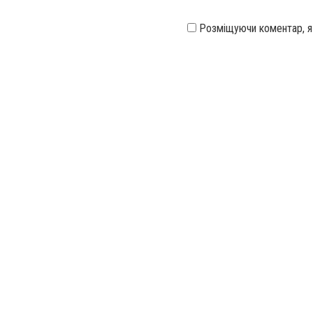
Розміщуючи коментар, 