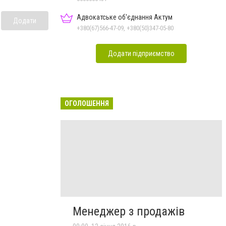
Адвокатське об'єднання Актум
Додати
+380(67)566-47-09, +380(50)347-05-80
Додати підприємство
ОГОЛОШЕННЯ
Менеджер з продажів