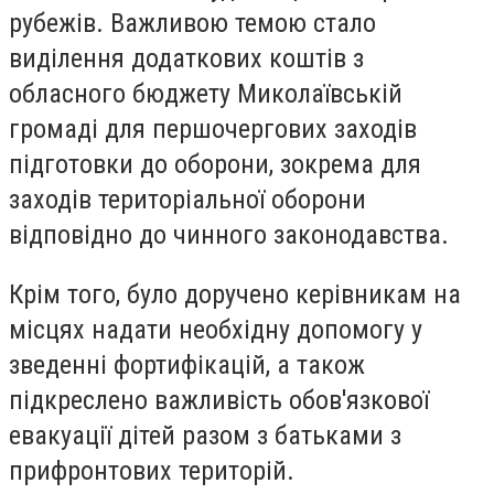
рубежів. Важливою темою стало
виділення додаткових коштів з
обласного бюджету Миколаївській
громаді для першочергових заходів
підготовки до оборони, зокрема для
заходів територіальної оборони
відповідно до чинного законодавства.
Крім того, було доручено керівникам на
місцях надати необхідну допомогу у
зведенні фортифікацій, а також
підкреслено важливість обов'язкової
евакуації дітей разом з батьками з
прифронтових територій.