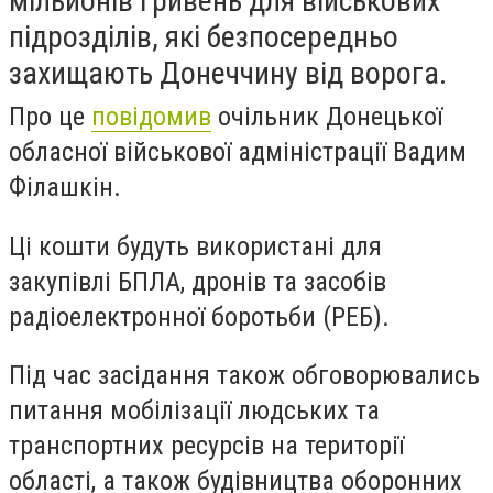
мільйонів гривень для військових
підрозділів, які безпосередньо
захищають Донеччину від ворога.
Про це
повідомив
очільник Донецької
обласної військової адміністрації Вадим
Філашкін.
Ці кошти будуть використані для
закупівлі БПЛА, дронів та засобів
радіоелектронної боротьби (РЕБ).
Під час засідання також обговорювались
питання мобілізації людських та
транспортних ресурсів на території
області, а також будівництва оборонних