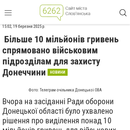
15:02, 19 березня 2025 р.
Більше 10 мільйонів гривень
спрямовано військовим
підрозділам для захисту
Донеччини
НОВИНИ
Фото: Телеграм очільника Донецької ОВА
Вчора на засіданні Ради оборони
Донецької області було ухвалено
рішення про виділення понад 10