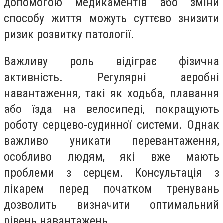
допомогою медикаментів або зміни
способу життя можуть суттєво знизити
ризик розвитку патології.
Важливу роль відіграє фізична
активність. Регулярні аеробні
навантаження, такі як ходьба, плавання
або їзда на велосипеді, покращують
роботу серцево-судинної системи. Однак
важливо уникати перевантаження,
особливо людям, які вже мають
проблеми з серцем. Консультація з
лікарем перед початком тренувань
дозволить визначити оптимальний
рівень навантажень.