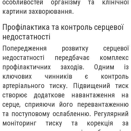
особливостей організму та клінічної
картини захворювання.
Профілактика та контроль серцевої
недостатності
Попередження розвитку серцевої
недостатності передбачає комплекс
профілактичних заходів. Одним із
ключових чинників є контроль
артеріального тиску. Підвищений тиск
створює додаткове навантаження на
серце, сприяючи його перевантаженню
та поступовому ослабленню. Регулярний
моніторинг тиску та корекція за