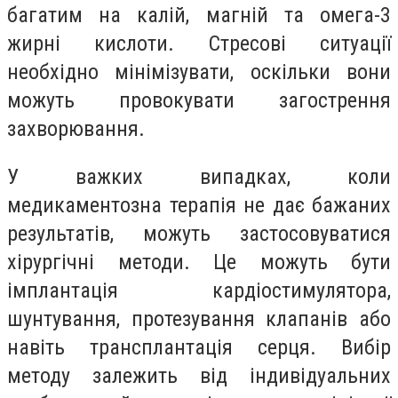
багатим на калій, магній та омега-3
жирні кислоти. Стресові ситуації
необхідно мінімізувати, оскільки вони
можуть провокувати загострення
захворювання.
У важких випадках, коли
медикаментозна терапія не дає бажаних
результатів, можуть застосовуватися
хірургічні методи. Це можуть бути
імплантація кардіостимулятора,
шунтування, протезування клапанів або
навіть трансплантація серця. Вибір
методу залежить від індивідуальних