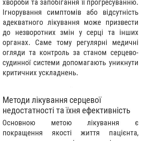
хвороби та запобігання її прогресуванню.
Ігнорування симптомів або відсутність
адекватного лікування може призвести
до незворотних змін у серці та інших
органах. Саме тому регулярні медичні
огляди та контроль за станом серцево-
судинної системи допомагають уникнути
критичних ускладнень.
Методи лікування серцевої
недостатності та їхня ефективність
Основною метою лікування є
покращення якості життя пацієнта,