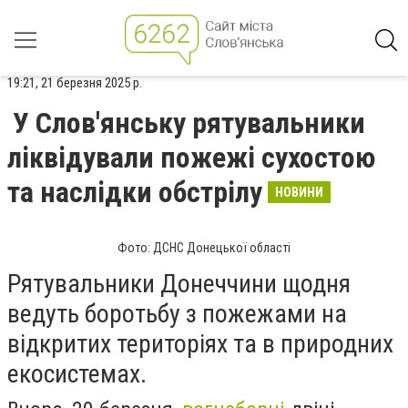
19:21, 21 березня 2025 р.
У Слов'янську рятувальники
ліквідували пожежі сухостою
та наслідки обстрілу
НОВИНИ
Фото: ДСНС Донецької області
Рятувальники Донеччини щодня
ведуть боротьбу з пожежами на
відкритих територіях та в природних
екосистемах.