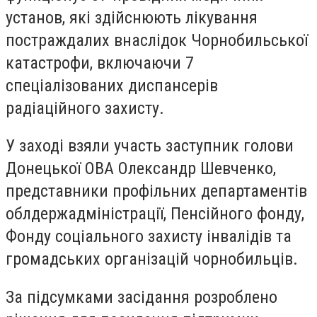
установ, які здійснюють лікування
постраждалих внаслідок Чорнобильської
катастрофи, включаючи 7
спеціалізованих диспансерів
радіаційного захисту.
У заході взяли участь заступник голови
Донецької ОВА Олександр Шевченко,
представники профільних департаментів
облдержадміністрації, Пенсійного фонду,
Фонду соціального захисту інвалідів та
громадських організацій чорнобильців.
За підсумками засідання розроблено