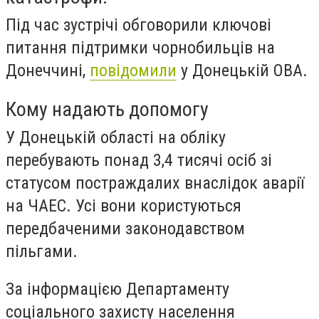
Під час зустрічі обговорили ключові
питання підтримки чорнобильців на
Донеччині,
повідомили
у Донецькій ОВА.
Кому надають допомогу
У Донецькій області на обліку
перебувають понад 3,4 тисячі осіб зі
статусом постраждалих внаслідок аварії
на ЧАЕС. Усі вони користуються
передбаченими законодавством
пільгами.
За інформацією Департаменту
соціального захисту населення