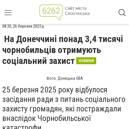
08:20, 26 березня 2025 р.
На Донеччині понад 3,4 тисячі
чорнобильців отримують
соціальний захист
НОВИНИ
Фото: Донецька ОВА
25 березня 2025 року відбулося
засідання ради з питань соціального
захисту громадян, які постраждали
внаслідок Чорнобильської
катастрофи.