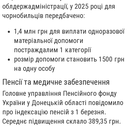
облдержадміністрації, у 2025 році для
чорнобильців передбачено:
1,4 млн грн для виплати одноразової
матеріальної допомоги
постраждалим 1 категорії
розмір допомоги становить 1500 грн
на одну особу
Пенсії та медичне забезпечення
Головне управління Пенсійного фонду
України у Донецькій області повідомило
про індексацію пенсій з 1 березня.
Середнє підвищення склало 389,35 грн.