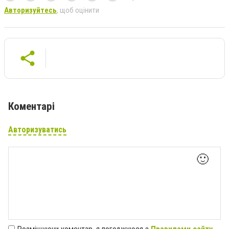
Авторизуйтесь
, щоб оцінити
Коментарі
Авторизуватись
🙂